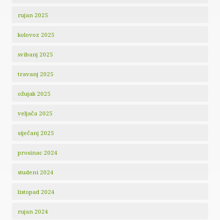
rujan 2025
kolovoz 2025
svibanj 2025
travanj 2025
ožujak 2025
veljača 2025
siječanj 2025
prosinac 2024
studeni 2024
listopad 2024
rujan 2024