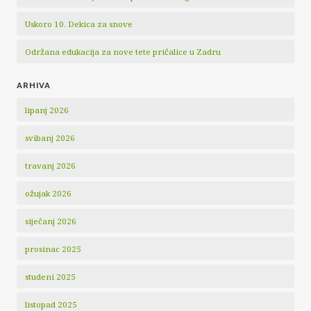
Uskoro 10. Dekica za snove
Održana edukacija za nove tete pričalice u Zadru
ARHIVA
lipanj 2026
svibanj 2026
travanj 2026
ožujak 2026
siječanj 2026
prosinac 2025
studeni 2025
listopad 2025