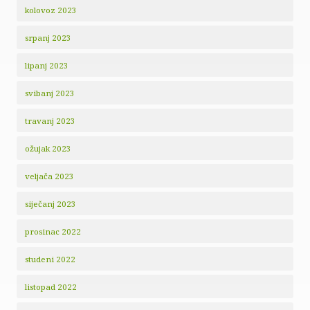
kolovoz 2023
srpanj 2023
lipanj 2023
svibanj 2023
travanj 2023
ožujak 2023
veljača 2023
siječanj 2023
prosinac 2022
studeni 2022
listopad 2022