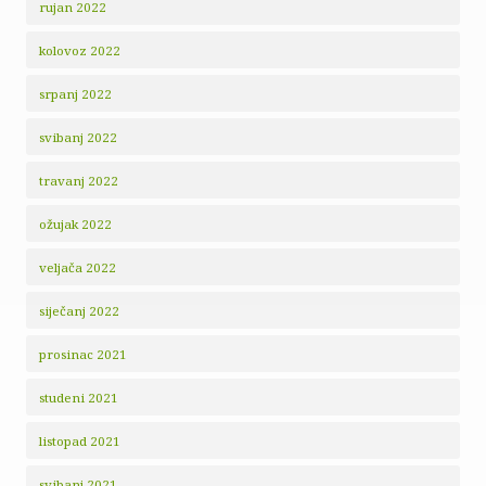
rujan 2022
kolovoz 2022
srpanj 2022
svibanj 2022
travanj 2022
ožujak 2022
veljača 2022
siječanj 2022
prosinac 2021
studeni 2021
listopad 2021
svibanj 2021