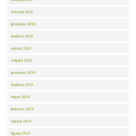
travanj 2021
prosinac 2020
studeni 2020
srpanj 2020
veljača 2020
prosinac 2019
studeni 2019
rujan 2019
kolovoz 2019
srpanj 2019
lipanj 2019