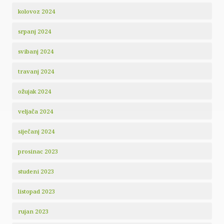
kolovoz 2024
srpanj 2024
svibanj 2024
travanj 2024
ožujak 2024
veljača 2024
siječanj 2024
prosinac 2023
studeni 2023
listopad 2023
rujan 2023