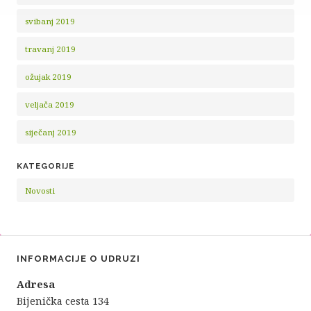
svibanj 2019
travanj 2019
ožujak 2019
veljača 2019
siječanj 2019
KATEGORIJE
Novosti
INFORMACIJE O UDRUZI
Adresa
Bijenička cesta 134