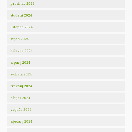
prosinac 2024
studeni 2024
listopad 2024
rujan 2024
kolovoz 2024
srpanj 2024
svibanj 2024
travanj 2024
ožujak 2024
veljača 2024
siječanj 2024