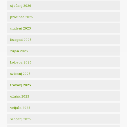
siječanj 2026
prosinac 2025
studeni 2025
listopad 2025
rujan 2025
kolovoz 2025
svibanj 2025
travanj 2025
ožujak 2025
veljača 2025
siječanj 2025