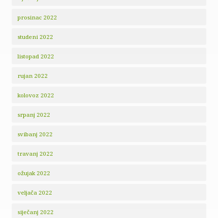
prosinac 2022
studeni 2022
listopad 2022
rujan 2022
kolovoz 2022
srpanj 2022
svibanj 2022
travanj 2022
ožujak 2022
veljača 2022
siječanj 2022