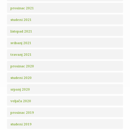
prosinac 2021
studeni 2021
listopad 2021
svibanj 2021
travanj 2021
prosinac 2020
studeni 2020
srpanj 2020
veljača 2020
prosinac 2019
studeni 2019