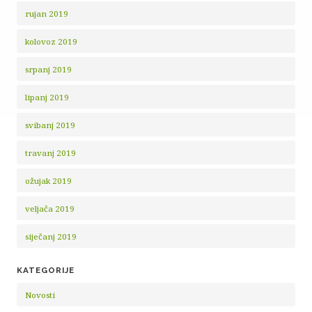
rujan 2019
kolovoz 2019
srpanj 2019
lipanj 2019
svibanj 2019
travanj 2019
ožujak 2019
veljača 2019
siječanj 2019
KATEGORIJE
Novosti