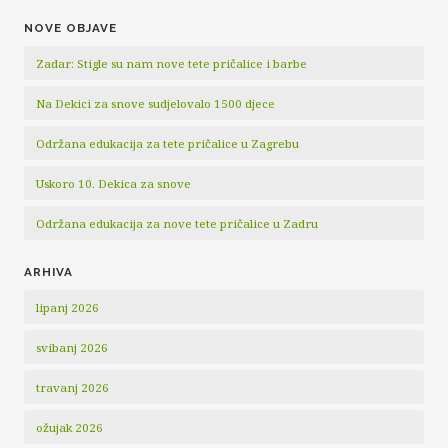
NOVE OBJAVE
Zadar: Stigle su nam nove tete pričalice i barbe
Na Dekici za snove sudjelovalo 1500 djece
Održana edukacija za tete pričalice u Zagrebu
Uskoro 10. Dekica za snove
Održana edukacija za nove tete pričalice u Zadru
ARHIVA
lipanj 2026
svibanj 2026
travanj 2026
ožujak 2026