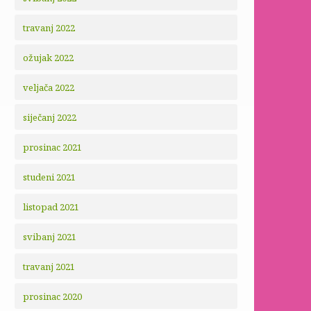
travanj 2022
ožujak 2022
veljača 2022
siječanj 2022
prosinac 2021
studeni 2021
listopad 2021
svibanj 2021
travanj 2021
prosinac 2020