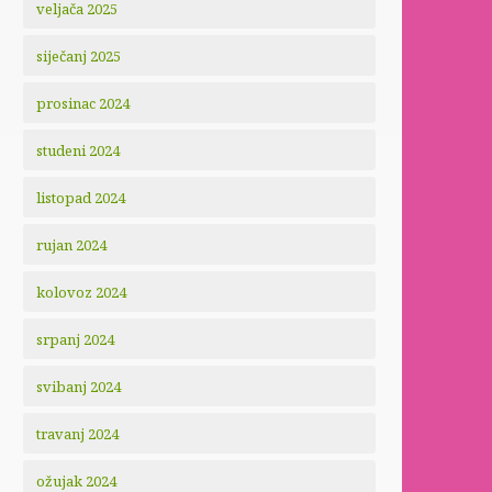
veljača 2025
siječanj 2025
prosinac 2024
studeni 2024
listopad 2024
rujan 2024
kolovoz 2024
srpanj 2024
svibanj 2024
travanj 2024
ožujak 2024