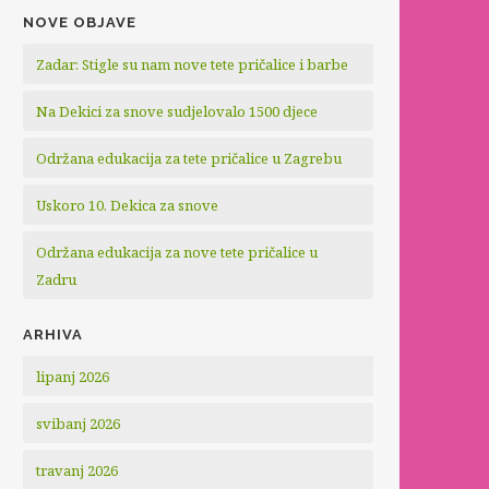
NOVE OBJAVE
Zadar: Stigle su nam nove tete pričalice i barbe
Na Dekici za snove sudjelovalo 1500 djece
Održana edukacija za tete pričalice u Zagrebu
Uskoro 10. Dekica za snove
Održana edukacija za nove tete pričalice u
Zadru
ARHIVA
lipanj 2026
svibanj 2026
travanj 2026