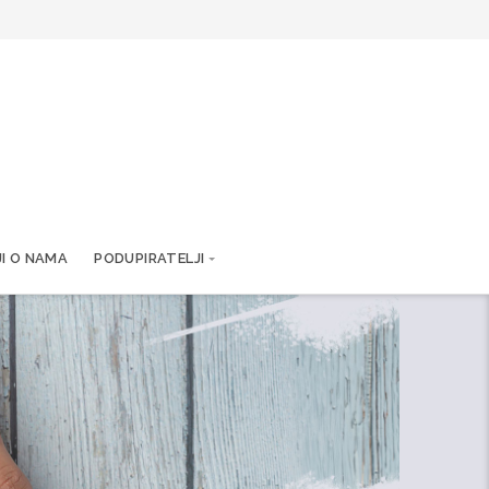
JI O NAMA
PODUPIRATELJI