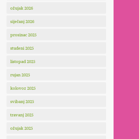
ožujak 2026
siječanj 2026
prosinac 2025
studeni 2025
listopad 2025
rujan 2025
kolovoz 2025
svibanj 2025
travanj 2025
ožujak 2025