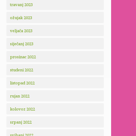
travanj 2023
ožujak 2023
veljača 2023
siječanj 2023
prosinac 2022
studeni 2022
listopad 2022
rujan 2022
kolovoz 2022
srpanj 2022
svibanj 2022