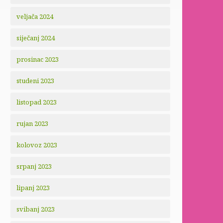
veljača 2024
siječanj 2024
prosinac 2023
studeni 2023
listopad 2023
rujan 2023
kolovoz 2023
srpanj 2023
lipanj 2023
svibanj 2023