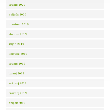
srpanj 2020
veljača 2020
prosinac 2019
studeni 2019
rujan 2019
kolovoz 2019
srpanj 2019
lipanj 2019
svibanj 2019
travanj 2019
ožujak 2019