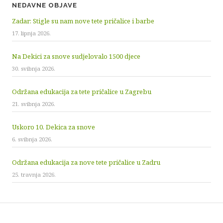
NEDAVNE OBJAVE
Zadar: Stigle su nam nove tete pričalice i barbe
17. lipnja 2026.
Na Dekici za snove sudjelovalo 1500 djece
30. svibnja 2026.
Održana edukacija za tete pričalice u Zagrebu
21. svibnja 2026.
Uskoro 10. Dekica za snove
6. svibnja 2026.
Održana edukacija za nove tete pričalice u Zadru
25. travnja 2026.