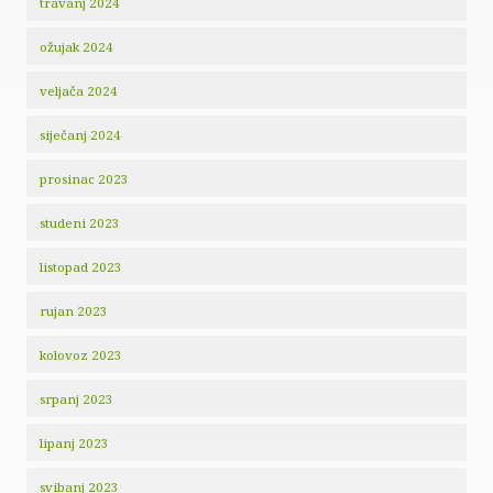
travanj 2024
ožujak 2024
veljača 2024
siječanj 2024
prosinac 2023
studeni 2023
listopad 2023
rujan 2023
kolovoz 2023
srpanj 2023
lipanj 2023
svibanj 2023