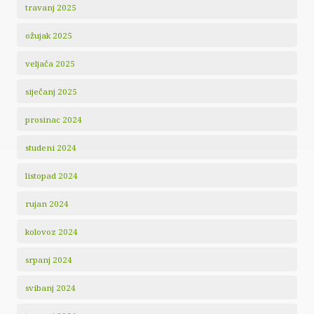
travanj 2025
ožujak 2025
veljača 2025
siječanj 2025
prosinac 2024
studeni 2024
listopad 2024
rujan 2024
kolovoz 2024
srpanj 2024
svibanj 2024