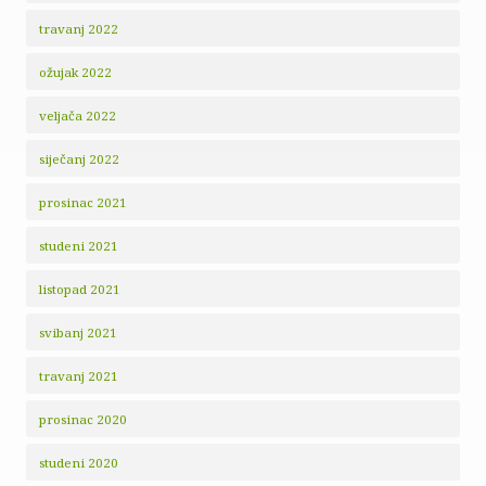
travanj 2022
ožujak 2022
veljača 2022
siječanj 2022
prosinac 2021
studeni 2021
listopad 2021
svibanj 2021
travanj 2021
prosinac 2020
studeni 2020