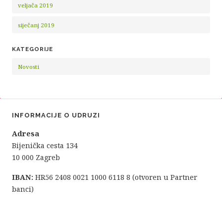
veljača 2019
siječanj 2019
KATEGORIJE
Novosti
INFORMACIJE O UDRUZI
Adresa
Bijenička cesta 134
10 000 Zagreb
IBAN:
HR56 2408 0021 1000 6118 8 (otvoren u Partner
banci)