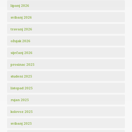
lipanj 2026
svibanj 2026
travanj 2026
ožujak 2026
siječanj 2026
prosinac 2025
studeni 2025
listopad 2025
rujan 2025
kolovoz 2025
svibanj 2025