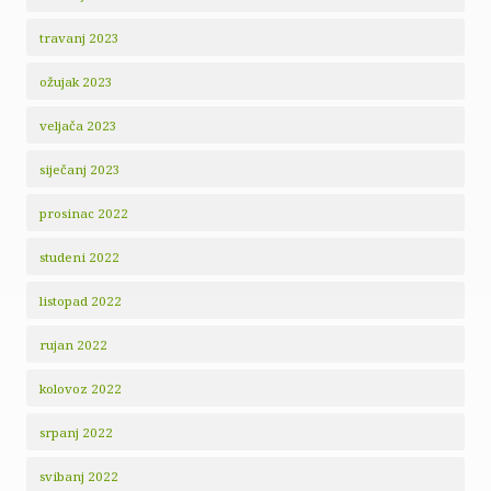
travanj 2023
ožujak 2023
veljača 2023
siječanj 2023
prosinac 2022
studeni 2022
listopad 2022
rujan 2022
kolovoz 2022
srpanj 2022
svibanj 2022