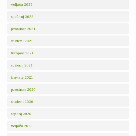
veljača 2022
siječanj 2022
prosinac 2021
studeni 2021
listopad 2021
svibanj 2021
travanj 2021
prosinac 2020
studeni 2020
srpanj 2020
veljača 2020