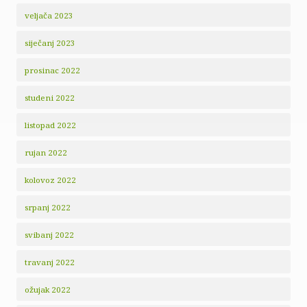
veljača 2023
siječanj 2023
prosinac 2022
studeni 2022
listopad 2022
rujan 2022
kolovoz 2022
srpanj 2022
svibanj 2022
travanj 2022
ožujak 2022