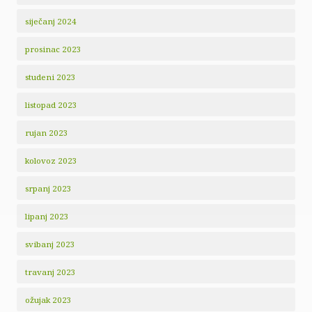
siječanj 2024
prosinac 2023
studeni 2023
listopad 2023
rujan 2023
kolovoz 2023
srpanj 2023
lipanj 2023
svibanj 2023
travanj 2023
ožujak 2023