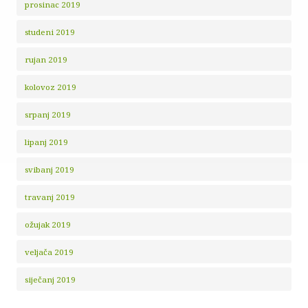
prosinac 2019
studeni 2019
rujan 2019
kolovoz 2019
srpanj 2019
lipanj 2019
svibanj 2019
travanj 2019
ožujak 2019
veljača 2019
siječanj 2019