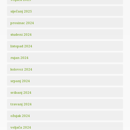
siječanj 2025
prosinac 2024
studeni 2024
listopad 2024
rujan 2024
kolovoz 2024
srpanj 2024
svibanj 2024
travanj 2024
ožujak 2024
veljača 2024