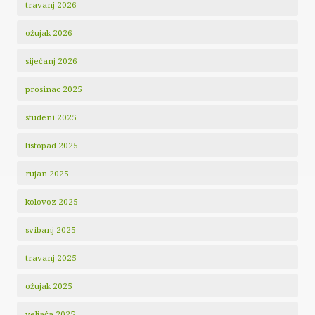
travanj 2026
ožujak 2026
siječanj 2026
prosinac 2025
studeni 2025
listopad 2025
rujan 2025
kolovoz 2025
svibanj 2025
travanj 2025
ožujak 2025
veljača 2025