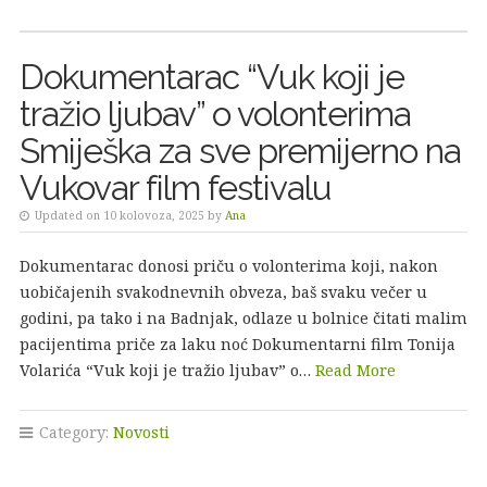
Dokumentarac “Vuk koji je
tražio ljubav” o volonterima
Smiješka za sve premijerno na
Vukovar film festivalu
Updated on 10 kolovoza, 2025 by
Ana
Dokumentarac donosi priču o volonterima koji, nakon
uobičajenih svakodnevnih obveza, baš svaku večer u
godini, pa tako i na Badnjak, odlaze u bolnice čitati malim
pacijentima priče za laku noć Dokumentarni film Tonija
Volarića “Vuk koji je tražio ljubav” o…
Read More
Category:
Novosti