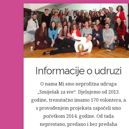
Informacije o udruzi
O nama Mi smo neprofitna udruga
„Smiješak za sve“. Djelujemo od 2013.
godine, trenutačno imamo 170 volontera, a
s provođenjem projekata započeli smo
početkom 2014. godine. Od tada
neprestano, predano i bez predaha