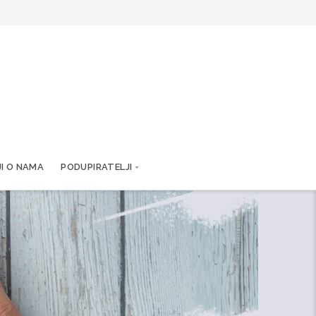
JI O NAMA
PODUPIRATELJI