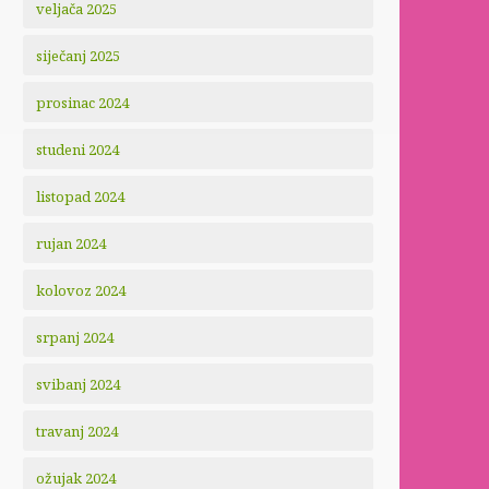
veljača 2025
siječanj 2025
prosinac 2024
studeni 2024
listopad 2024
rujan 2024
kolovoz 2024
srpanj 2024
svibanj 2024
travanj 2024
ožujak 2024