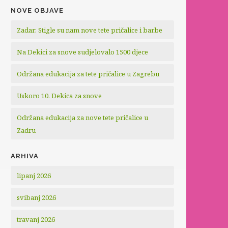
NOVE OBJAVE
Zadar: Stigle su nam nove tete pričalice i barbe
Na Dekici za snove sudjelovalo 1500 djece
Održana edukacija za tete pričalice u Zagrebu
Uskoro 10. Dekica za snove
Održana edukacija za nove tete pričalice u
Zadru
ARHIVA
lipanj 2026
svibanj 2026
travanj 2026