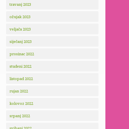
travanj 2023
ožujak 2023
veljača 2023
siječanj 2023
prosinac 2022
studeni 2022
listopad 2022
rujan 2022
kolovoz 2022
srpanj 2022
svibanj 2022