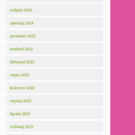
veljača 2024
siječanj 2024
prosinac 2023
studeni 2023
listopad 2023
rujan 2023
kolovoz 2023
srpanj 2023
lipanj 2023
svibanj 2023