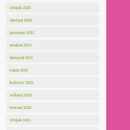
ožujak 2026
siječanj 2026
prosinac 2025
studeni 2025
listopad 2025
rujan 2025
kolovoz 2025
svibanj 2025
travanj 2025
ožujak 2025