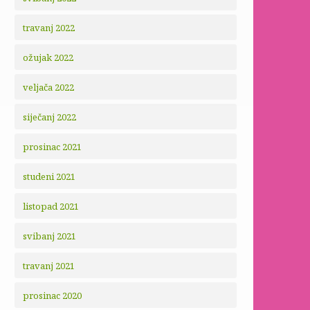
travanj 2022
ožujak 2022
veljača 2022
siječanj 2022
prosinac 2021
studeni 2021
listopad 2021
svibanj 2021
travanj 2021
prosinac 2020