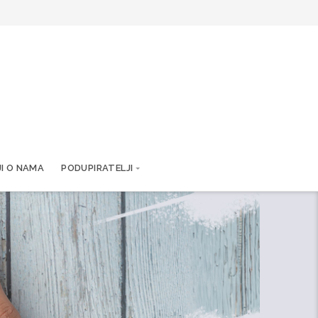
JI O NAMA
PODUPIRATELJI