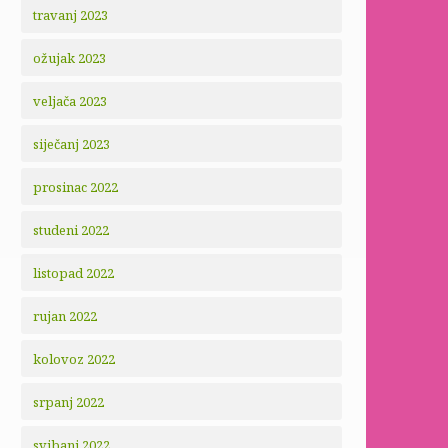
travanj 2023
ožujak 2023
veljača 2023
siječanj 2023
prosinac 2022
studeni 2022
listopad 2022
rujan 2022
kolovoz 2022
srpanj 2022
svibanj 2022