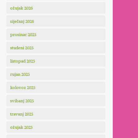
ožujak 2026
siječanj 2026
prosinac 2025
studeni 2025
listopad 2025
rujan 2025
kolovoz 2025
svibanj 2025
travanj 2025
ožujak 2025