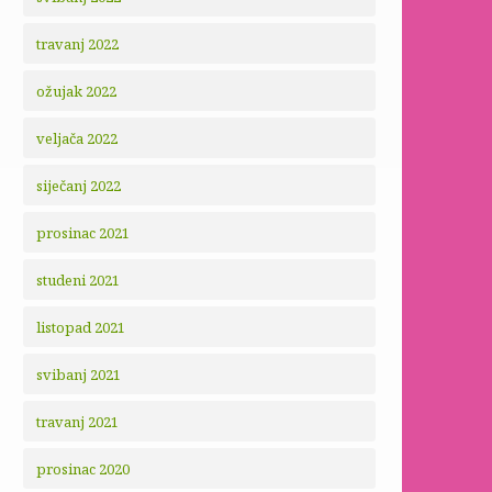
travanj 2022
ožujak 2022
veljača 2022
siječanj 2022
prosinac 2021
studeni 2021
listopad 2021
svibanj 2021
travanj 2021
prosinac 2020