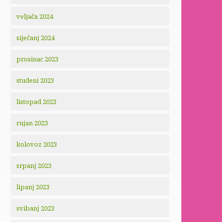
veljača 2024
siječanj 2024
prosinac 2023
studeni 2023
listopad 2023
rujan 2023
kolovoz 2023
srpanj 2023
lipanj 2023
svibanj 2023